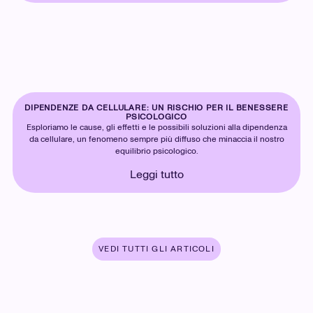
DIPENDENZE DA CELLULARE: UN RISCHIO PER IL BENESSERE
PSICOLOGICO
Esploriamo le cause, gli effetti e le possibili soluzioni alla dipendenza
da cellulare, un fenomeno sempre più diffuso che minaccia il nostro
equilibrio psicologico.
Leggi tutto
VEDI TUTTI GLI ARTICOLI