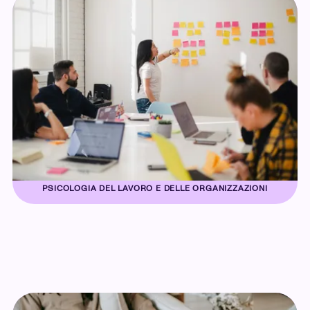
PSICOLOGIA DEL LAVORO E DELLE ORGANIZZAZIONI