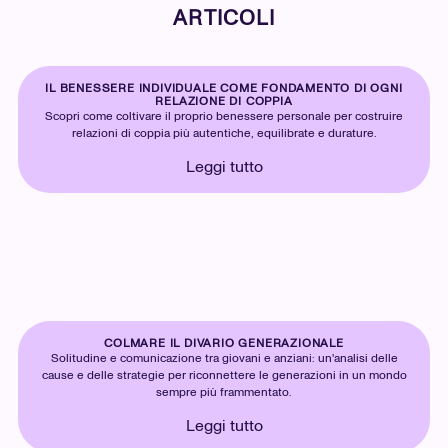
ARTICOLI
IL BENESSERE INDIVIDUALE COME FONDAMENTO DI OGNI
RELAZIONE DI COPPIA
Scopri come coltivare il proprio benessere personale per costruire
relazioni di coppia più autentiche, equilibrate e durature.
Leggi tutto
COLMARE IL DIVARIO GENERAZIONALE
Solitudine e comunicazione tra giovani e anziani: un'analisi delle
cause e delle strategie per riconnettere le generazioni in un mondo
sempre più frammentato.
Leggi tutto