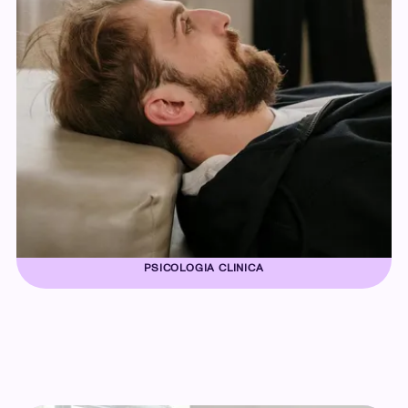
PSICOLOGIA CLINICA