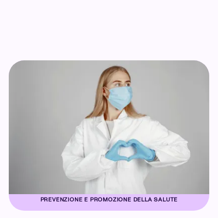
PREVENZIONE E PROMOZIONE DELLA SALUTE