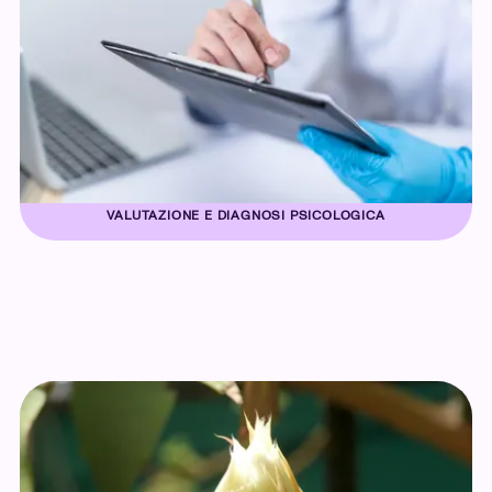
VALUTAZIONE E DIAGNOSI PSICOLOGICA