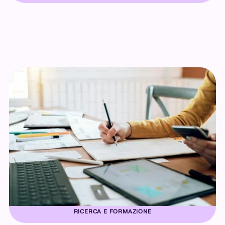
RICERCA E FORMAZIONE