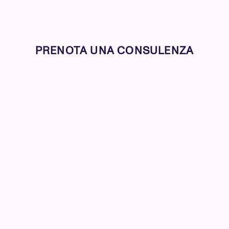
PRENOTA UNA CONSULENZA