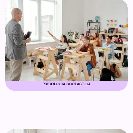
PSICOLOGIA SCOLASTICA