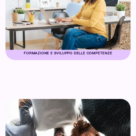
FORMAZIONE E SVILUPPO DELLE COMPETENZE